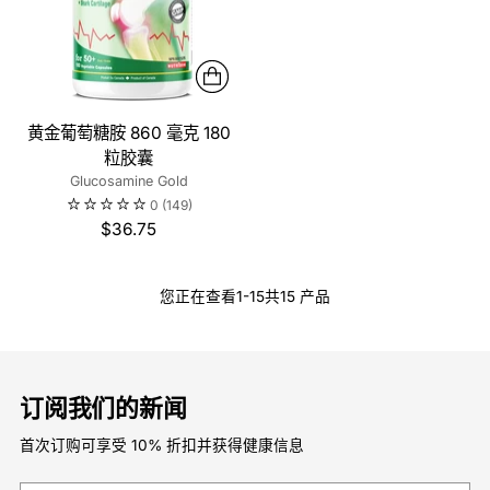
黄金葡萄糖胺 860 毫克 180
粒胶囊
Glucosamine Gold
0
(149)
$36.75
您正在查看1-15共15 产品
订阅我们的新闻
首次订购可享受 10% 折扣并获得健康信息