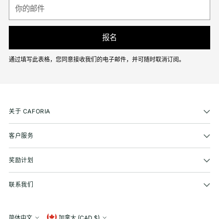
你
的
邮
件
报名
通过填写此表格，您同意接收我们的电子邮件，并可随时取消订阅。
关于 CAFORIA
客户服务
奖励计划
联系我们
简体中文
加拿大 (CAD $)